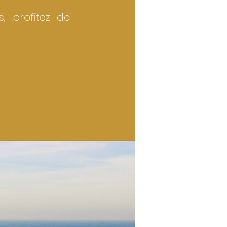
, profitez de