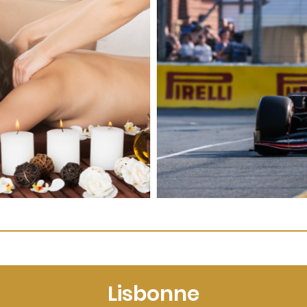
Lisbonne