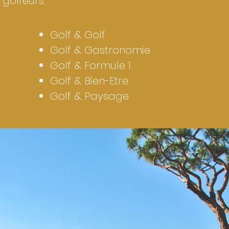
 golfeurs.
Golf & Golf
Golf & Gastronomie
Golf & Formule 1
Golf & Bien-Etre
Golf & Paysage